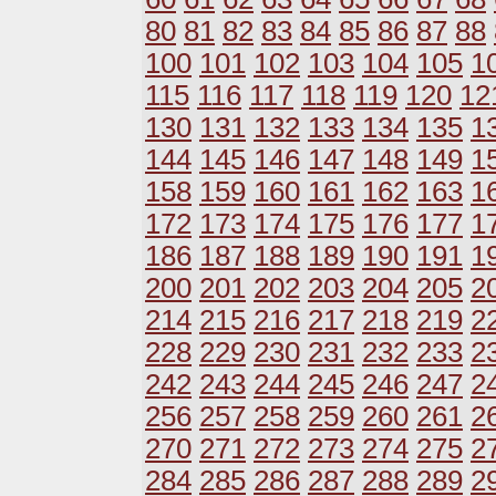
80
81
82
83
84
85
86
87
88
100
101
102
103
104
105
1
115
116
117
118
119
120
12
130
131
132
133
134
135
1
144
145
146
147
148
149
1
158
159
160
161
162
163
1
172
173
174
175
176
177
1
186
187
188
189
190
191
1
200
201
202
203
204
205
2
214
215
216
217
218
219
2
228
229
230
231
232
233
2
242
243
244
245
246
247
2
256
257
258
259
260
261
2
270
271
272
273
274
275
2
284
285
286
287
288
289
2