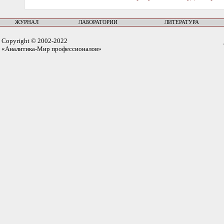
ЖУРНАЛ
ЛАБОРАТОРИИ
ЛИТЕРАТУРА
Copyright © 2002-2022
«Аналитика-Мир профессионалов»