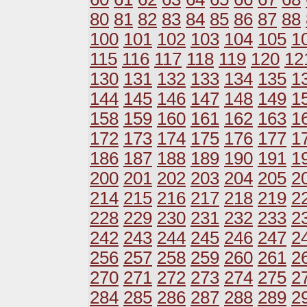
80
81
82
83
84
85
86
87
88
100
101
102
103
104
105
1
115
116
117
118
119
120
12
130
131
132
133
134
135
1
144
145
146
147
148
149
1
158
159
160
161
162
163
1
172
173
174
175
176
177
1
186
187
188
189
190
191
1
200
201
202
203
204
205
2
214
215
216
217
218
219
2
228
229
230
231
232
233
2
242
243
244
245
246
247
2
256
257
258
259
260
261
2
270
271
272
273
274
275
2
284
285
286
287
288
289
2