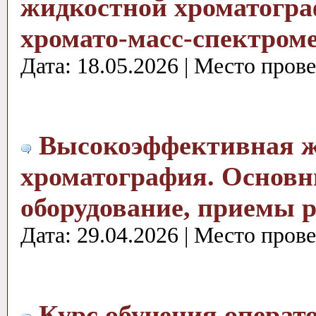
жидкостной хроматогра
хромато-масс-спектром
Дата: 18.05.2026 | Место пров
Высокоэффективная ж
хроматография. Основн
оборудование, приемы 
Дата: 29.04.2026 | Место пров
Курс обучения опера