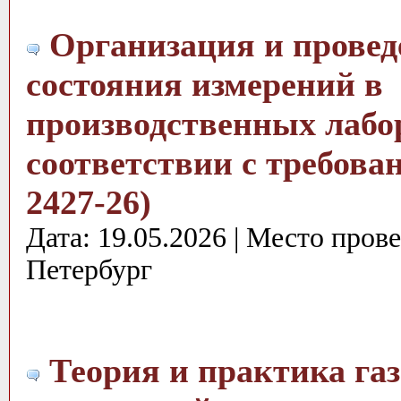
Организация и провед
состояния измерений в
производственных лабо
соответствии с требов
2427-26)
Дата: 19.05.2026 | Место пров
Петербург
Теория и практика газ