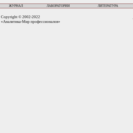
ЖУРНАЛ
ЛАБОРАТОРИИ
ЛИТЕРАТУРА
Copyright © 2002-2022
«Аналитика-Мир профессионалов»