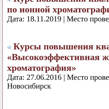
по ионной хроматограф
Дата: 18.11.2019 | Место пров
Курсы повышения кв
«Высокоэффективная ж
хроматография»
Дата: 27.06.2016 | Место пров
Новосибирск