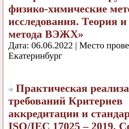
физико-химические ме
исследования. Теория и
метода ВЭЖХ»
Дата: 06.06.2022 | Место пров
Екатеринбург
Практическая реализ
требований Критериев
аккредитации и станда
ISO/IEC 17025 – 2019. С