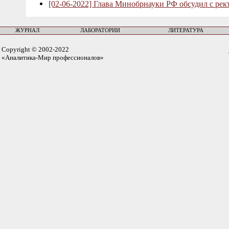
[02-06-2022] Глава Минобрнауки РФ обсудил с рек
ЖУРНАЛ
ЛАБОРАТОРИИ
ЛИТЕРАТУРА
Copyright © 2002-2022
«Аналитика-Мир профессионалов»