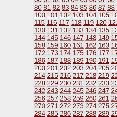
80
81
82
83
84
85
86
87
88
100
101
102
103
104
105
1
115
116
117
118
119
120
12
130
131
132
133
134
135
1
144
145
146
147
148
149
1
158
159
160
161
162
163
1
172
173
174
175
176
177
1
186
187
188
189
190
191
1
200
201
202
203
204
205
2
214
215
216
217
218
219
2
228
229
230
231
232
233
2
242
243
244
245
246
247
2
256
257
258
259
260
261
2
270
271
272
273
274
275
2
284
285
286
287
288
289
2