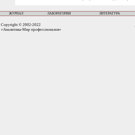
ЖУРНАЛ
ЛАБОРАТОРИИ
ЛИТЕРАТУРА
Copyright © 2002-2022
«Аналитика-Мир профессионалов»