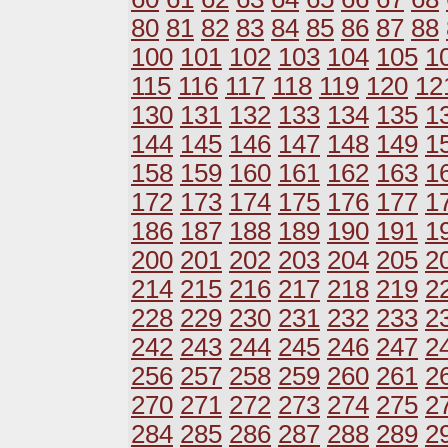
80
81
82
83
84
85
86
87
88
100
101
102
103
104
105
1
115
116
117
118
119
120
12
130
131
132
133
134
135
1
144
145
146
147
148
149
1
158
159
160
161
162
163
1
172
173
174
175
176
177
1
186
187
188
189
190
191
1
200
201
202
203
204
205
2
214
215
216
217
218
219
2
228
229
230
231
232
233
2
242
243
244
245
246
247
2
256
257
258
259
260
261
2
270
271
272
273
274
275
2
284
285
286
287
288
289
2