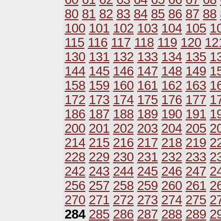
80
81
82
83
84
85
86
87
88
100
101
102
103
104
105
1
115
116
117
118
119
120
12
130
131
132
133
134
135
1
144
145
146
147
148
149
1
158
159
160
161
162
163
1
172
173
174
175
176
177
1
186
187
188
189
190
191
1
200
201
202
203
204
205
2
214
215
216
217
218
219
2
228
229
230
231
232
233
2
242
243
244
245
246
247
2
256
257
258
259
260
261
2
270
271
272
273
274
275
2
284
285
286
287
288
289
2