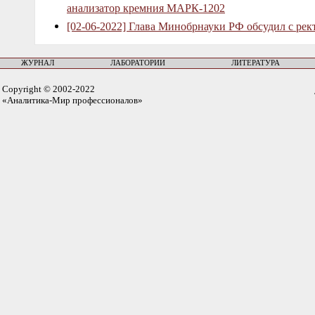
анализатор кремния МАРК-1202
[02-06-2022] Глава Минобрнауки РФ обсудил с рек
ЖУРНАЛ
ЛАБОРАТОРИИ
ЛИТЕРАТУРА
Copyright © 2002-2022
«Аналитика-Мир профессионалов»