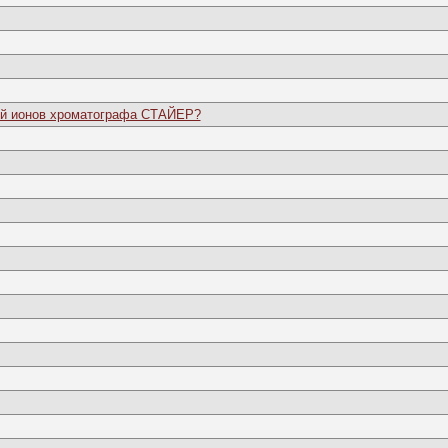
ций ионов хроматографа СТАЙЕР?