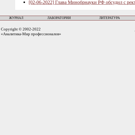
[02-06-2022] Глава Минобрнауки РФ обсудил с рек
ЖУРНАЛ
ЛАБОРАТОРИИ
ЛИТЕРАТУРА
Copyright © 2002-2022
«Аналитика-Мир профессионалов»