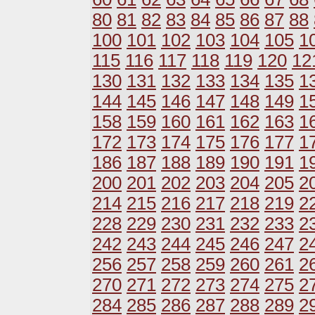
80
81
82
83
84
85
86
87
88
100
101
102
103
104
105
1
115
116
117
118
119
120
12
130
131
132
133
134
135
1
144
145
146
147
148
149
1
158
159
160
161
162
163
1
172
173
174
175
176
177
1
186
187
188
189
190
191
1
200
201
202
203
204
205
2
214
215
216
217
218
219
2
228
229
230
231
232
233
2
242
243
244
245
246
247
2
256
257
258
259
260
261
2
270
271
272
273
274
275
2
284
285
286
287
288
289
2