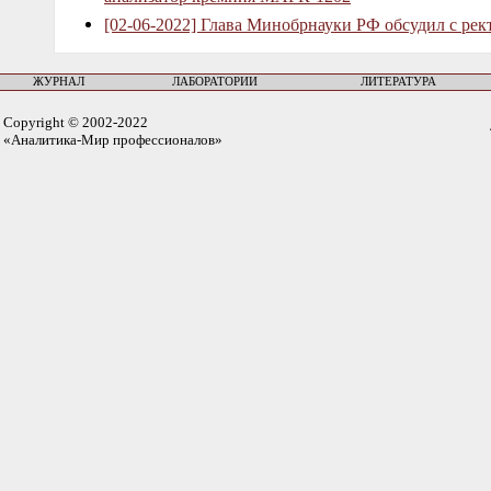
[02-06-2022] Глава Минобрнауки РФ обсудил с рек
ЖУРНАЛ
ЛАБОРАТОРИИ
ЛИТЕРАТУРА
Copyright © 2002-2022
«Аналитика-Мир профессионалов»