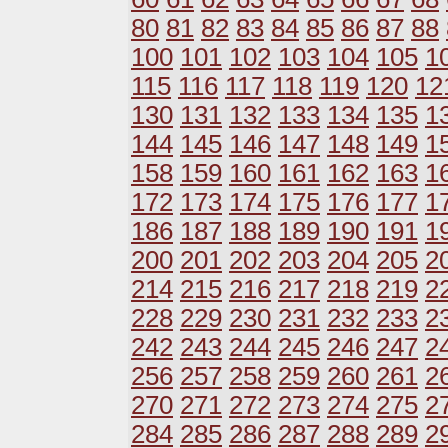
80
81
82
83
84
85
86
87
88
100
101
102
103
104
105
1
115
116
117
118
119
120
12
130
131
132
133
134
135
1
144
145
146
147
148
149
1
158
159
160
161
162
163
1
172
173
174
175
176
177
1
186
187
188
189
190
191
1
200
201
202
203
204
205
2
214
215
216
217
218
219
2
228
229
230
231
232
233
2
242
243
244
245
246
247
2
256
257
258
259
260
261
2
270
271
272
273
274
275
2
284
285
286
287
288
289
2