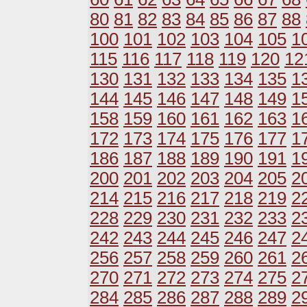
80
81
82
83
84
85
86
87
88
100
101
102
103
104
105
1
115
116
117
118
119
120
12
130
131
132
133
134
135
1
144
145
146
147
148
149
1
158
159
160
161
162
163
1
172
173
174
175
176
177
1
186
187
188
189
190
191
1
200
201
202
203
204
205
2
214
215
216
217
218
219
2
228
229
230
231
232
233
2
242
243
244
245
246
247
2
256
257
258
259
260
261
2
270
271
272
273
274
275
2
284
285
286
287
288
289
2