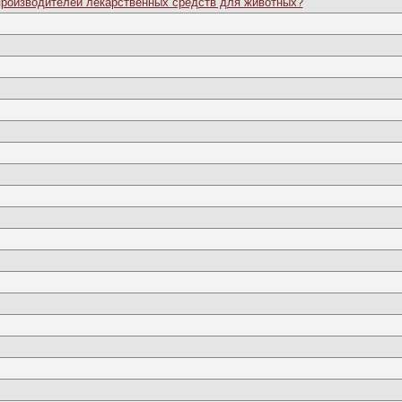
производителей лекарственных средств для животных?