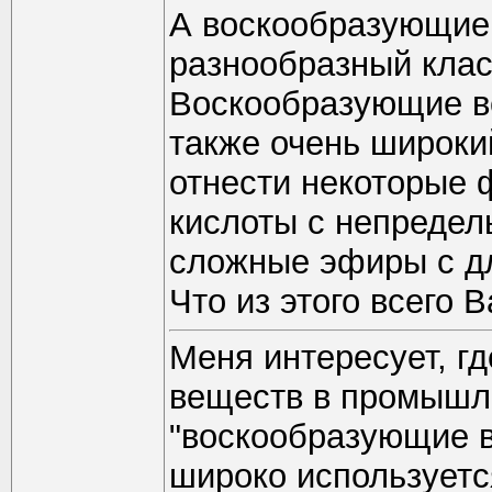
А воскообразующие 
разнообразный клас
Воскообразующие ве
также очень широки
отнести некоторые
кислоты с непредел
сложные эфиры с д
Что из этого всего 
Меня интересует, г
веществ в промышл
"воскообразующие в
широко используетс