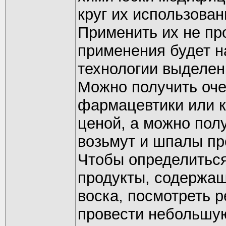
круг их использован
Применить их не пр
применения будет н
технологии выделени
Можно получить оче
фармацевтики или к
ценой, а можно полу
возьмут и шпалы пр
Чтобы определиться
продукты, содержащ
воска, посмотреть 
провести небольшу