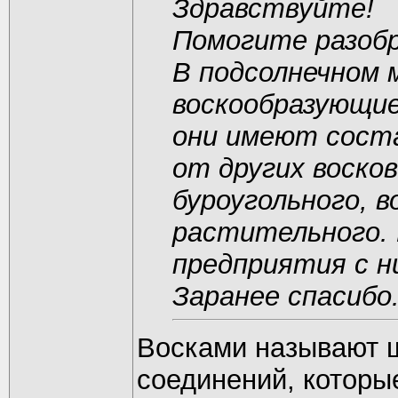
Здравствуйте!
Помогите разобр
В подсолнечном 
воскообразующие
они имеют соста
от других восков
буроугольного, в
растительного. 
предприятия с 
Заранее спасибо
Восками называют 
соединений, которы