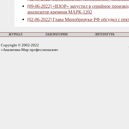
[09-06-2022] «ВЗОР» запустил в серийное произв
анализатор кремния МАРК-1202
[02-06-2022] Глава Минобрнауки РФ обсудил с рек
ЖУРНАЛ
ЛАБОРАТОРИИ
ЛИТЕРАТУРА
Copyright © 2002-2022
«Аналитика-Мир профессионалов»