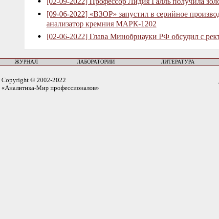
[02-09-2022] Профессор Лидия Галль получила зо
[09-06-2022] «ВЗОР» запустил в серийное произв
анализатор кремния МАРК-1202
[02-06-2022] Глава Минобрнауки РФ обсудил с рек
ЖУРНАЛ
ЛАБОРАТОРИИ
ЛИТЕРАТУРА
Copyright © 2002-2022
«Аналитика-Мир профессионалов»