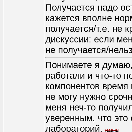
Получается надо ост
кажется вполне нор
получается/т.е. не 
дискуссии: если ме
не получается/нельз
Понимаете я думаю, 
работали и что-то 
компонентов время 
не могу нужно срочн
меня неч-то получил
уверенным, что это
лабораторий.