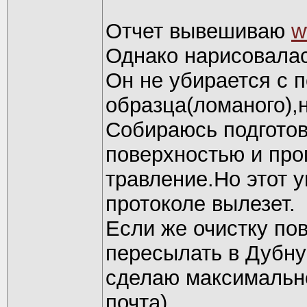
Отчет вывешиваю
w
Однако нарисовалас
Он не убирается с 
образца(ломаного),н
Собираюсь подготов
поверхностью и про
травление.Но этот у
протоколе вылезет.
Если же очистку пов
пересылать в Дубну
сделаю максимально
почта).