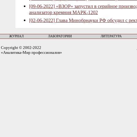
[09-06-2022] «ВЗОР» запустил в серийное произв
анализатор кремния МАРК-1202
[02-06-2022] Глава Минобрнауки РФ обсудил с рек
ЖУРНАЛ
ЛАБОРАТОРИИ
ЛИТЕРАТУРА
Copyright © 2002-2022
«Аналитика-Мир профессионалов»