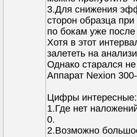
3.Для снижения эфф
сторон образца при
по бокам уже после
Хотя в этот интерва
залететь на анализ
Однако старался не
Аппарат Nexion 300
Цифры интересные:
1.Где нет наложений
0.
2.Возможно большое