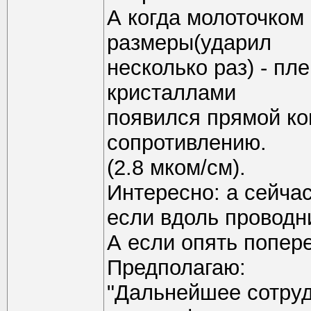
А когда молоточком
размеры(ударил
несколько раз) - пл
кристаллами
появился прямой ко
сопротивлению.
(2.8 мком/см).
Интересно: а сейча
если вдоль проводни
А если опять попере
Предполагаю:
"Дальнейшее сотруд