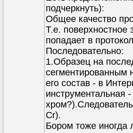
подчеркнуть):
Общее качество про
Т.е. поверхностное
попадает в протокол
Последовательно:
1.Образец на после
сегментированным н
его состав - в Инте
инструментальная -
хром?).Следователь
Cr).
Бором тоже иногда 