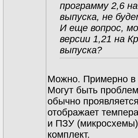
программу 2,6 н
выпуска, не буд
И еще вопрос, м
версии 1,21 на 
выпуска?
Можно. Примерно в 
Могут быть пробле
обычно проявляется
отображает темпера
и ПЗУ (микросхемы)
комплект.