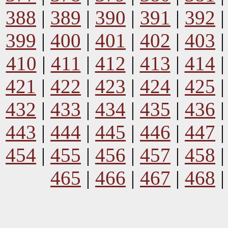
388
|
389
|
390
|
391
|
392
399
|
400
|
401
|
402
|
403
410
|
411
|
412
|
413
|
414
421
|
422
|
423
|
424
|
425
432
|
433
|
434
|
435
|
436
443
|
444
|
445
|
446
|
447
454
|
455
|
456
|
457
|
458
465
|
466
|
467
|
468