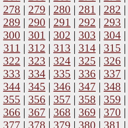
278
|
279
|
280
|
281
|
282
289
|
290
|
291
|
292
|
293
300
|
301
|
302
|
303
|
304
311
|
312
|
313
|
314
|
315
322
|
323
|
324
|
325
|
326
333
|
334
|
335
|
336
|
337
344
|
345
|
346
|
347
|
348
355
|
356
|
357
|
358
|
359
366
|
367
|
368
|
369
|
370
377
|
378
|
379
|
380
|
381