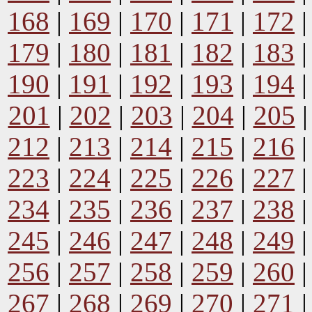
168
|
169
|
170
|
171
|
172
179
|
180
|
181
|
182
|
183
190
|
191
|
192
|
193
|
194
201
|
202
|
203
|
204
|
205
212
|
213
|
214
|
215
|
216
223
|
224
|
225
|
226
|
227
234
|
235
|
236
|
237
|
238
245
|
246
|
247
|
248
|
249
256
|
257
|
258
|
259
|
260
267
|
268
|
269
|
270
|
271