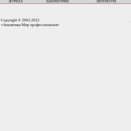
ЖУРНАЛ
ЛАБОРАТОРИИ
ЛИТЕРАТУРА
Copyright © 2002-2022
«Аналитика-Мир профессионалов»