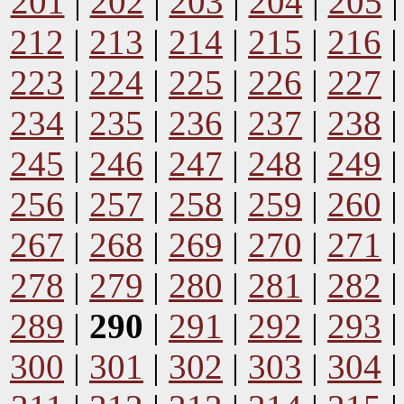
201
|
202
|
203
|
204
|
205
212
|
213
|
214
|
215
|
216
223
|
224
|
225
|
226
|
227
234
|
235
|
236
|
237
|
238
245
|
246
|
247
|
248
|
249
256
|
257
|
258
|
259
|
260
267
|
268
|
269
|
270
|
271
278
|
279
|
280
|
281
|
282
289
|
290
|
291
|
292
|
293
300
|
301
|
302
|
303
|
304