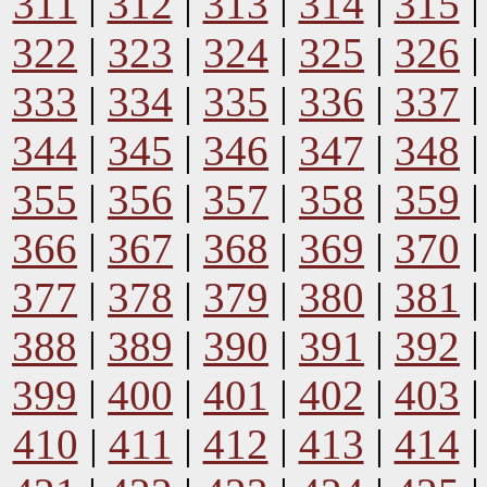
311
|
312
|
313
|
314
|
315
322
|
323
|
324
|
325
|
326
333
|
334
|
335
|
336
|
337
344
|
345
|
346
|
347
|
348
355
|
356
|
357
|
358
|
359
366
|
367
|
368
|
369
|
370
377
|
378
|
379
|
380
|
381
388
|
389
|
390
|
391
|
392
399
|
400
|
401
|
402
|
403
410
|
411
|
412
|
413
|
414