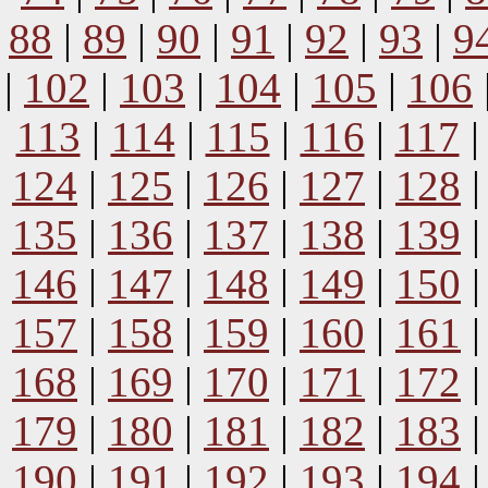
88
|
89
|
90
|
91
|
92
|
93
|
9
|
102
|
103
|
104
|
105
|
106
113
|
114
|
115
|
116
|
117
124
|
125
|
126
|
127
|
128
135
|
136
|
137
|
138
|
139
146
|
147
|
148
|
149
|
150
157
|
158
|
159
|
160
|
161
168
|
169
|
170
|
171
|
172
179
|
180
|
181
|
182
|
183
190
|
191
|
192
|
193
|
194