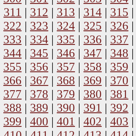
311
|
312
|
313
|
314
|
315
322
|
323
|
324
|
325
|
326
333
|
334
|
335
|
336
|
337
344
|
345
|
346
|
347
|
348
355
|
356
|
357
|
358
|
359
366
|
367
|
368
|
369
|
370
377
|
378
|
379
|
380
|
381
388
|
389
|
390
|
391
|
392
399
|
400
|
401
|
402
|
403
410
|
411
|
412
|
413
|
414