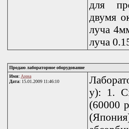
для пр
двумя о
луча 4мм
луча 0.1
Продаю лабораторное оборудование
Имя
:
Анна
Лаборат
Дата
: 15.01.2009 11:46:10
у): 1. 
(60000 р
(Япони