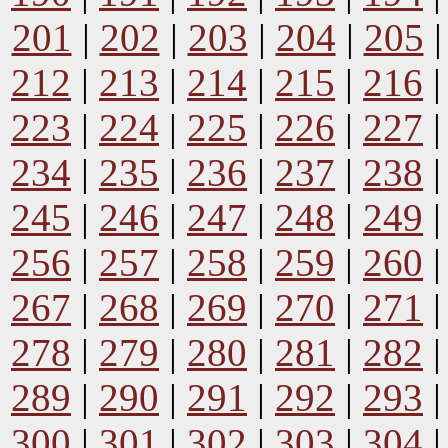
201
|
202
|
203
|
204
|
205
212
|
213
|
214
|
215
|
216
223
|
224
|
225
|
226
|
227
234
|
235
|
236
|
237
|
238
245
|
246
|
247
|
248
|
249
256
|
257
|
258
|
259
|
260
267
|
268
|
269
|
270
|
271
278
|
279
|
280
|
281
|
282
289
|
290
|
291
|
292
|
293
300
|
301
|
302
|
303
|
304