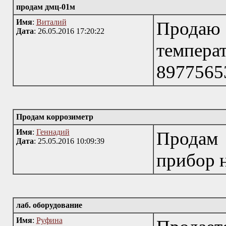
продам дмц-01м
Имя
:
Виталий
Прода
Дата
: 26.05.2016 17:20:22
темпера
8977565
Продам коррозиметр
Имя
:
Геннадий
Продам
Дата
: 25.05.2016 10:09:39
прибор 
лаб. оборудование
Имя
:
Руфина