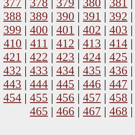
377
|
378
|
379
|
380
|
381
388
|
389
|
390
|
391
|
392
399
|
400
|
401
|
402
|
403
410
|
411
|
412
|
413
|
414
421
|
422
|
423
|
424
|
425
432
|
433
|
434
|
435
|
436
443
|
444
|
445
|
446
|
447
454
|
455
|
456
|
457
|
458
465
|
466
|
467
|
468