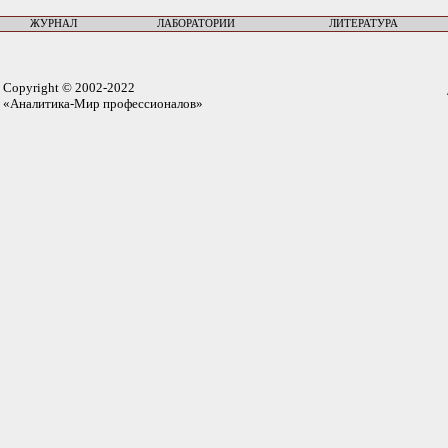
ЖУРНАЛ
ЛАБОРАТОРИИ
ЛИТЕРАТУРА
Copyright © 2002-2022
«Аналитика-Мир профессионалов»