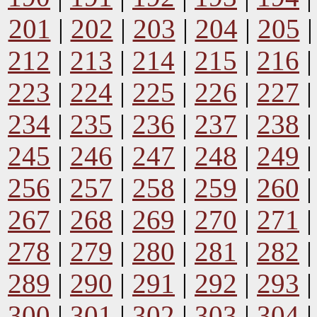
201
|
202
|
203
|
204
|
205
212
|
213
|
214
|
215
|
216
223
|
224
|
225
|
226
|
227
234
|
235
|
236
|
237
|
238
245
|
246
|
247
|
248
|
249
256
|
257
|
258
|
259
|
260
267
|
268
|
269
|
270
|
271
278
|
279
|
280
|
281
|
282
289
|
290
|
291
|
292
|
293
300
|
301
|
302
|
303
|
304