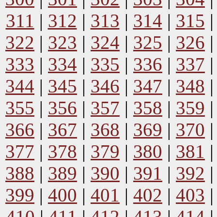
311
|
312
|
313
|
314
|
315
322
|
323
|
324
|
325
|
326
333
|
334
|
335
|
336
|
337
344
|
345
|
346
|
347
|
348
355
|
356
|
357
|
358
|
359
366
|
367
|
368
|
369
|
370
377
|
378
|
379
|
380
|
381
388
|
389
|
390
|
391
|
392
399
|
400
|
401
|
402
|
403
410
|
411
|
412
|
413
|
414