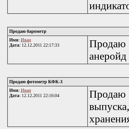
индикат
Продаю барометр
Имя
:
Иван
Продаю 
Дата
: 12.12.2011 22:17:33
анеройд
Продаю фотометр КФК-3
Имя
:
Иван
Продаю
Дата
: 12.12.2011 22:16:04
выпуск
хранени