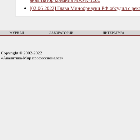
анализатор кремния МАРК-1202
[02-06-2022] Глава Минобрнауки РФ обсудил с рек
ЖУРНАЛ
ЛАБОРАТОРИИ
ЛИТЕРАТУРА
Copyright © 2002-2022
«Аналитика-Мир профессионалов»