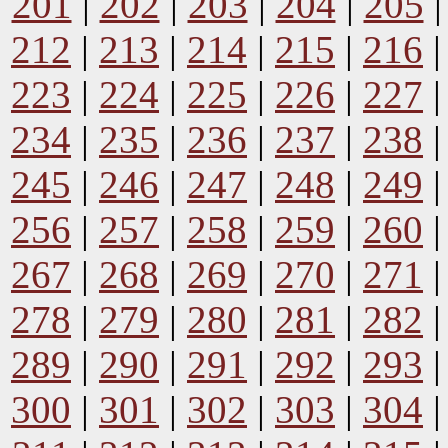
201
|
202
|
203
|
204
|
205
212
|
213
|
214
|
215
|
216
223
|
224
|
225
|
226
|
227
234
|
235
|
236
|
237
|
238
245
|
246
|
247
|
248
|
249
256
|
257
|
258
|
259
|
260
267
|
268
|
269
|
270
|
271
278
|
279
|
280
|
281
|
282
289
|
290
|
291
|
292
|
293
300
|
301
|
302
|
303
|
304