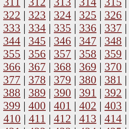
311
|
312
|
313
|
314
|
315
322
|
323
|
324
|
325
|
326
333
|
334
|
335
|
336
|
337
344
|
345
|
346
|
347
|
348
355
|
356
|
357
|
358
|
359
366
|
367
|
368
|
369
|
370
377
|
378
|
379
|
380
|
381
388
|
389
|
390
|
391
|
392
399
|
400
|
401
|
402
|
403
410
|
411
|
412
|
413
|
414