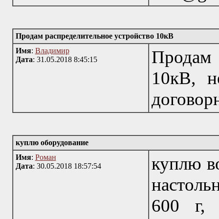
Продам распределительное устройство 10кВ
Имя
:
Владимир
Продам 
Дата
: 31.05.2018 8:45:15
10кВ, н
договорн
куплю оборудование
Имя
:
Роман
куплю в
Дата
: 30.05.2018 18:57:54
настоль
600 г, 