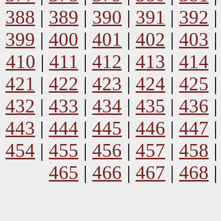
388
|
389
|
390
|
391
|
392
399
|
400
|
401
|
402
|
403
410
|
411
|
412
|
413
|
414
421
|
422
|
423
|
424
|
425
432
|
433
|
434
|
435
|
436
443
|
444
|
445
|
446
|
447
454
|
455
|
456
|
457
|
458
465
|
466
|
467
|
468