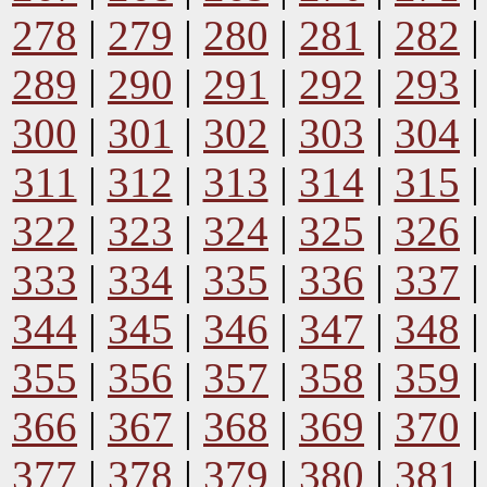
278
|
279
|
280
|
281
|
282
289
|
290
|
291
|
292
|
293
300
|
301
|
302
|
303
|
304
311
|
312
|
313
|
314
|
315
322
|
323
|
324
|
325
|
326
333
|
334
|
335
|
336
|
337
344
|
345
|
346
|
347
|
348
355
|
356
|
357
|
358
|
359
366
|
367
|
368
|
369
|
370
377
|
378
|
379
|
380
|
381