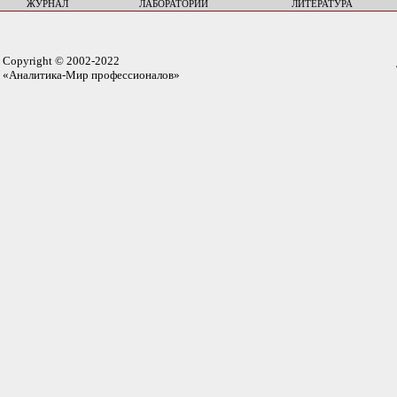
ЖУРНАЛ
ЛАБОРАТОРИИ
ЛИТЕРАТУРА
Copyright © 2002-2022
«Аналитика-Мир профессионалов»