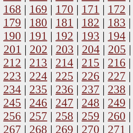
168
|
169
|
170
|
171
|
172
179
|
180
|
181
|
182
|
183
190
|
191
|
192
|
193
|
194
201
|
202
|
203
|
204
|
205
212
|
213
|
214
|
215
|
216
223
|
224
|
225
|
226
|
227
234
|
235
|
236
|
237
|
238
245
|
246
|
247
|
248
|
249
256
|
257
|
258
|
259
|
260
267
|
268
|
269
|
270
|
271