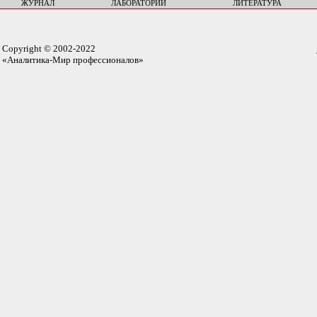
ЖУРНАЛ
ЛАБОРАТОРИИ
ЛИТЕРАТУРА
Copyright © 2002-2022
«Аналитика-Мир профессионалов»