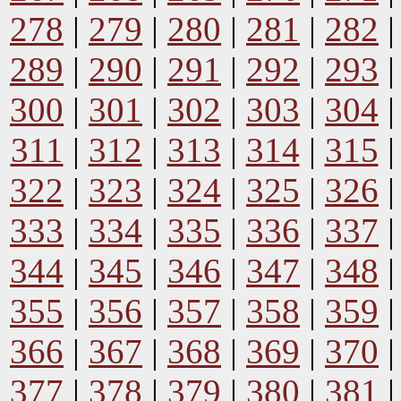
278
|
279
|
280
|
281
|
282
289
|
290
|
291
|
292
|
293
300
|
301
|
302
|
303
|
304
311
|
312
|
313
|
314
|
315
322
|
323
|
324
|
325
|
326
333
|
334
|
335
|
336
|
337
344
|
345
|
346
|
347
|
348
355
|
356
|
357
|
358
|
359
366
|
367
|
368
|
369
|
370
377
|
378
|
379
|
380
|
381