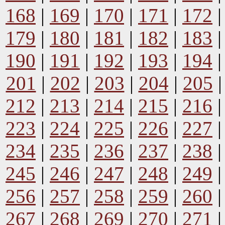
168
|
169
|
170
|
171
|
172
179
|
180
|
181
|
182
|
183
190
|
191
|
192
|
193
|
194
201
|
202
|
203
|
204
|
205
212
|
213
|
214
|
215
|
216
223
|
224
|
225
|
226
|
227
234
|
235
|
236
|
237
|
238
245
|
246
|
247
|
248
|
249
256
|
257
|
258
|
259
|
260
267
|
268
|
269
|
270
|
271