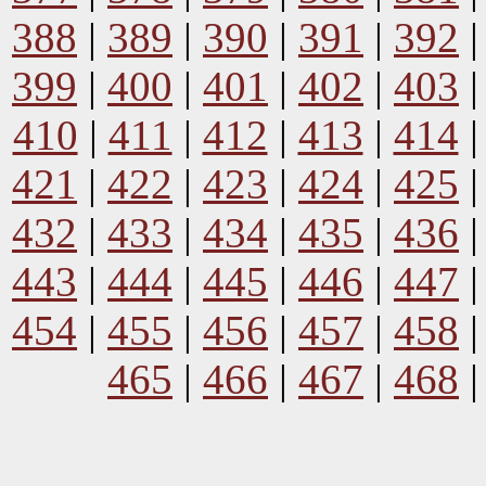
388
|
389
|
390
|
391
|
392
399
|
400
|
401
|
402
|
403
410
|
411
|
412
|
413
|
414
421
|
422
|
423
|
424
|
425
432
|
433
|
434
|
435
|
436
443
|
444
|
445
|
446
|
447
454
|
455
|
456
|
457
|
458
465
|
466
|
467
|
468