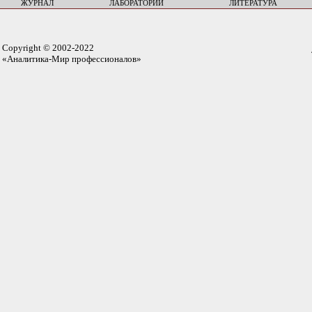
ЖУРНАЛ
ЛАБОРАТОРИИ
ЛИТЕРАТУРА
Copyright © 2002-2022
«Аналитика-Мир профессионалов»