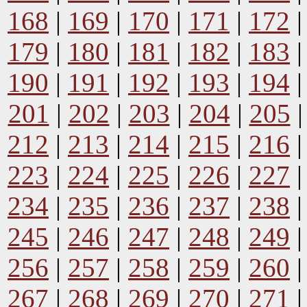
168
|
169
|
170
|
171
|
172
179
|
180
|
181
|
182
|
183
190
|
191
|
192
|
193
|
194
201
|
202
|
203
|
204
|
205
212
|
213
|
214
|
215
|
216
223
|
224
|
225
|
226
|
227
234
|
235
|
236
|
237
|
238
245
|
246
|
247
|
248
|
249
256
|
257
|
258
|
259
|
260
267
|
268
|
269
|
270
|
271