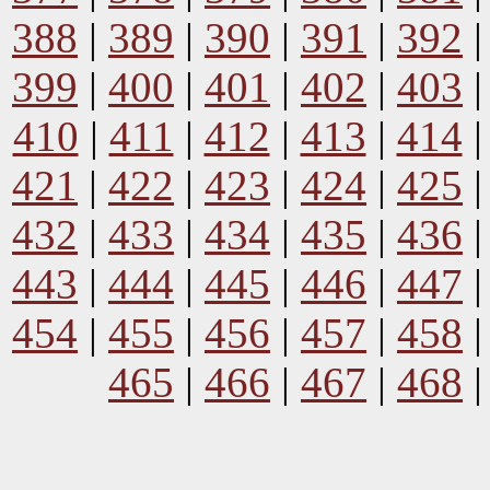
388
|
389
|
390
|
391
|
392
399
|
400
|
401
|
402
|
403
410
|
411
|
412
|
413
|
414
421
|
422
|
423
|
424
|
425
432
|
433
|
434
|
435
|
436
443
|
444
|
445
|
446
|
447
454
|
455
|
456
|
457
|
458
465
|
466
|
467
|
468