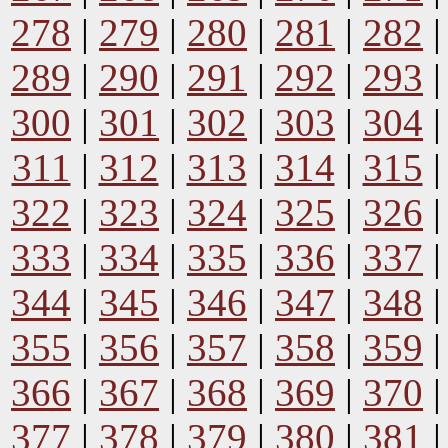
278
|
279
|
280
|
281
|
282
289
|
290
|
291
|
292
|
293
300
|
301
|
302
|
303
|
304
311
|
312
|
313
|
314
|
315
322
|
323
|
324
|
325
|
326
333
|
334
|
335
|
336
|
337
344
|
345
|
346
|
347
|
348
355
|
356
|
357
|
358
|
359
366
|
367
|
368
|
369
|
370
377
|
378
|
379
|
380
|
381