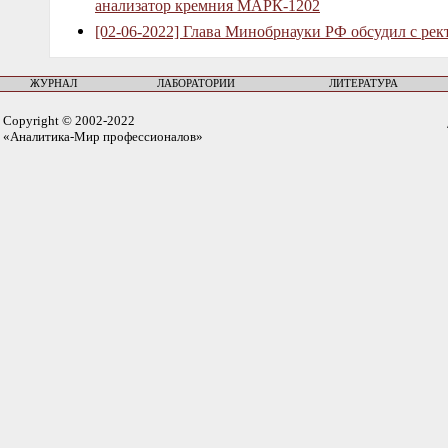
анализатор кремния МАРК-1202
[02-06-2022] Глава Минобрнауки РФ обсудил с рек
ЖУРНАЛ
ЛАБОРАТОРИИ
ЛИТЕРАТУРА
Copyright © 2002-2022
«Аналитика-Мир профессионалов»