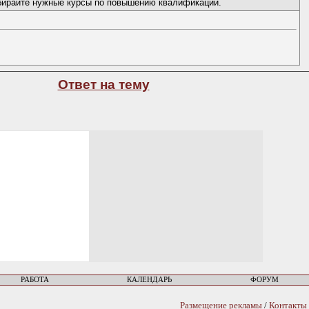
 выбирайте нужные курсы по повышению квалификации.
Ответ на тему
РАБОТА
КАЛЕНДАРЬ
ФОРУМ
Размещение рекламы
/
Контакты