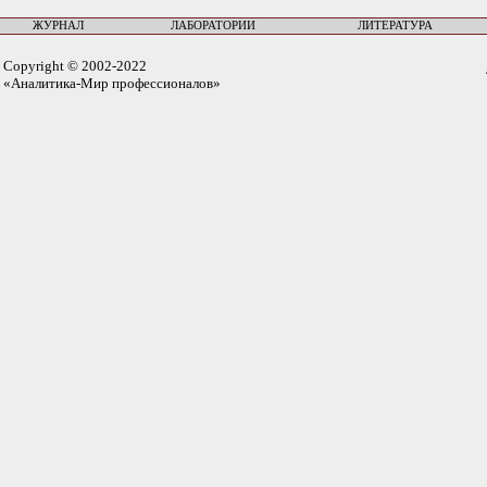
ЖУРНАЛ
ЛАБОРАТОРИИ
ЛИТЕРАТУРА
Copyright © 2002-2022
«Аналитика-Мир профессионалов»