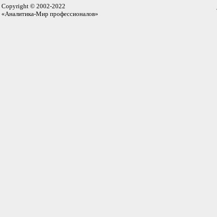
Copyright © 2002-2022
«Аналитика-Мир профессионалов»