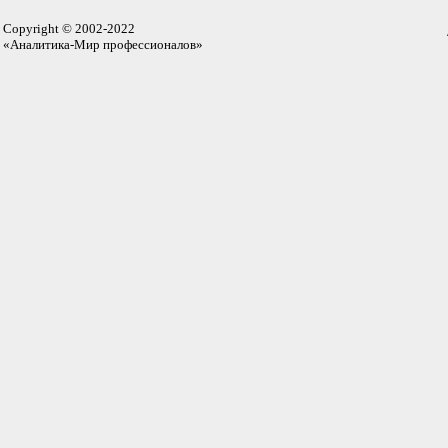
Copyright © 2002-2022
«Аналитика-Мир профессионалов»