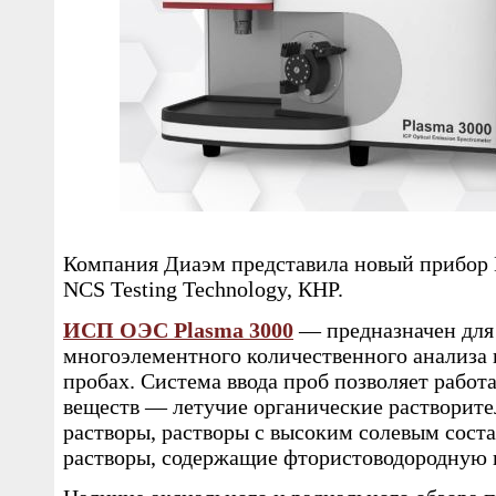
Компания Диаэм представила новый прибор
NCS Testing Technology, КНР.
ИСП ОЭС Plasma 3000
— предназначен для
многоэлементного количественного анализа 
пробах. Система ввода проб позволяет работ
веществ — летучие органические растворите
растворы, растворы с высоким солевым сост
растворы, содержащие фтористоводородную к