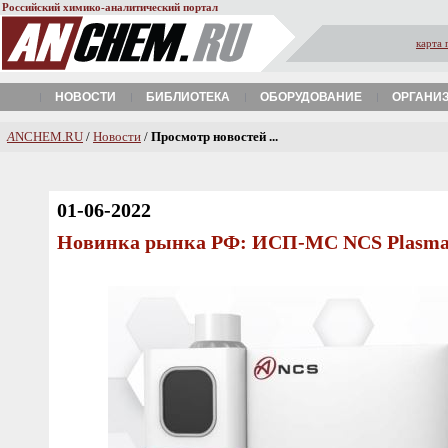
Российский химико-аналитический портал
карта 
НОВОСТИ
БИБЛИОТЕКА
ОБОРУДОВАНИЕ
ОРГАНИ
A
NCHEM.RU
/
Новости
/
Просмотр новостей ...
01-06-2022
Новинка рынка РФ: ИСП-МС NCS Plasma