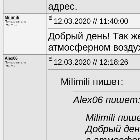
адрес.
Milimili
12.03.2020 // 11:40:00
Пользователь
Ранг: 32
Добрый день! Так ж
атмосферном воздух
Alex06
12.03.2020 // 12:18:26
Пользователь
Ранг: 3
Milimili пишет:
Alex06 пишет
Milimili пиш
Добрый ден