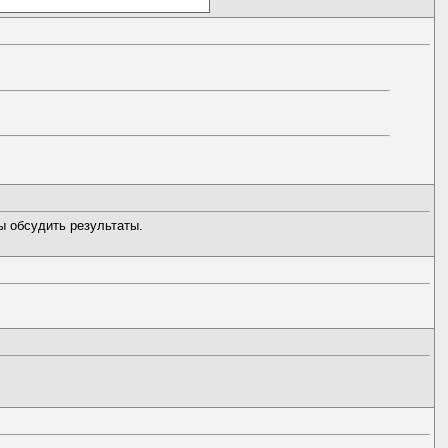
ы обсудить результаты.