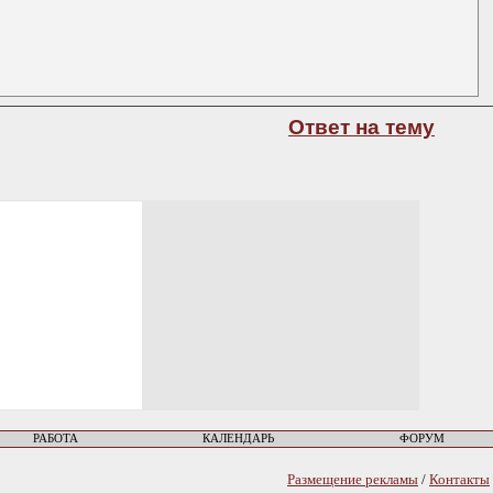
Ответ на тему
РАБОТА
КАЛЕНДАРЬ
ФОРУМ
Размещение рекламы
/
Контакты