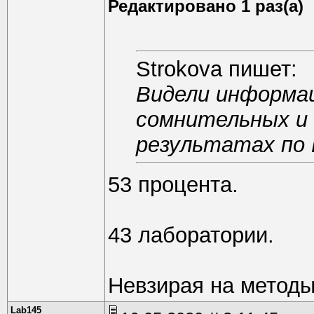
Редактировано 1 раз(а)
Strokova пишет:
Видели информа
сомнительных и
результатах по
53 процента.
43 лаборатории.
Невзирая на методы
Lab145