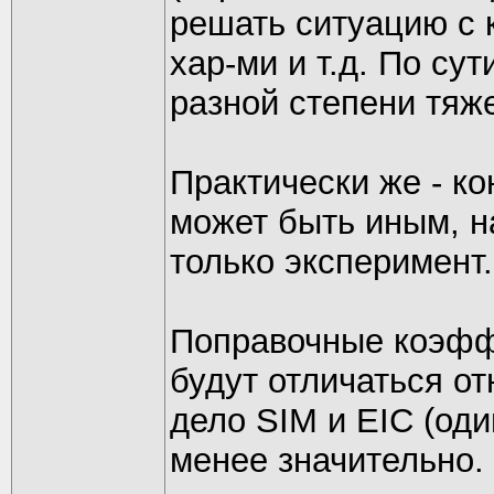
решать ситуацию с 
хар-ми и т.д. По су
разной степени тяж
Практически же - к
может быть иным, н
только эксперимент.
Поправочные коэфф
будут отличаться от
дело SIM и EIC (оди
менее значительно.