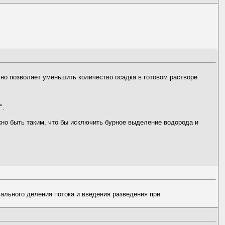
но позволяет уменьшить количество осадка в готовом растворе
".
жно быть таким, что бы исключить бурное выделение водорода и
ального деления потока и введения разведения при