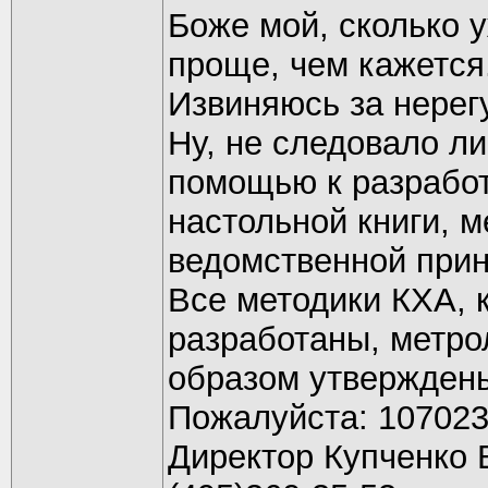
Боже мой, сколько у
проще, чем кажется
Извиняюсь за нерег
Ну, не следовало ли
помощью к разрабо
настольной книги, 
ведомственной при
Все методики КХА, 
разработаны, метро
образом утвержден
Пожалуйста: 10702
Директор Купченко В