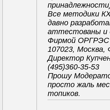
принадлежности
Все методики К
давно разработа
аттестованы и 
Фирмой ОРГРЭС 
107023, Москва,
Директор Купчен
(495)360-35-53
Прошу Модератор
просто жаль мес
топиков.