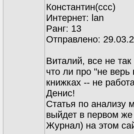
Константин(ссс)
Интернет: lan
Pанг: 13
Отправлено: 29.03.2
Виталий, все не так
что ли про "не вер
книжках -- не работа
Денис!
Статья по анализу 
выйдет в первом же
Журнал) на этом сай