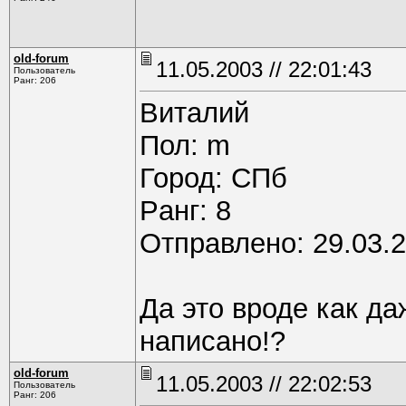
old-forum
11.05.2003 // 22:01:43
Пользователь
Ранг: 206
Виталий
Пол: m
Город: СПб
Pанг: 8
Отправлено: 29.03.2
Да это вроде как да
написано!?
old-forum
11.05.2003 // 22:02:53
Пользователь
Ранг: 206