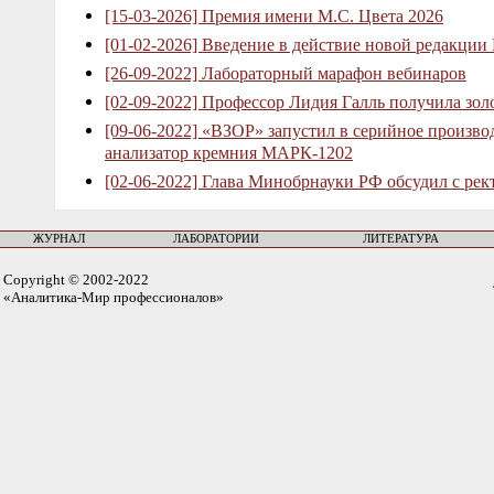
[15-03-2026] Премия имени М.С. Цвета 2026
[01-02-2026] Введение в действие новой редакции
[26-09-2022] Лабораторный марафон вебинаров
[02-09-2022] Профессор Лидия Галль получила зо
[09-06-2022] «ВЗОР» запустил в серийное произв
анализатор кремния МАРК-1202
[02-06-2022] Глава Минобрнауки РФ обсудил с рек
ЖУРНАЛ
ЛАБОРАТОРИИ
ЛИТЕРАТУРА
Copyright © 2002-2022
«Аналитика-Мир профессионалов»