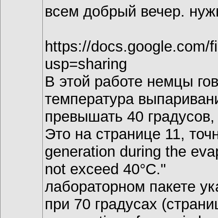
всем добрый вечер. нуж
https://docs.google.com/
usp=sharing
В этой работе немцы гов
температура выпаривани
превышать 40 градусов,
Это на странице 11, точна
generation during the eva
not exceed 40°C."
лабораторном пакете ук
при 70 градусах (страниц