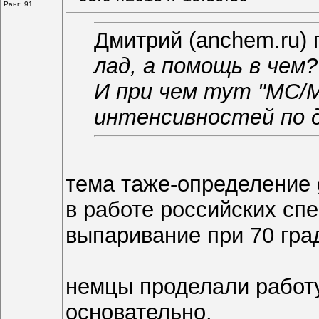
Ранг: 91
Дмитрий (anchem.ru) 
лад, а помощь в чем?
И при чем тут "МС/
интенсивностей по д
тема таже-определение 
в работе российских спе
выпаривание при 70 гра
немцы проделали работу
основательно.