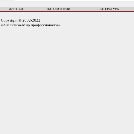
ЖУРНАЛ
ЛАБОРАТОРИИ
ЛИТЕРАТУРА
Copyright © 2002-2022
«Аналитика-Мир профессионалов»