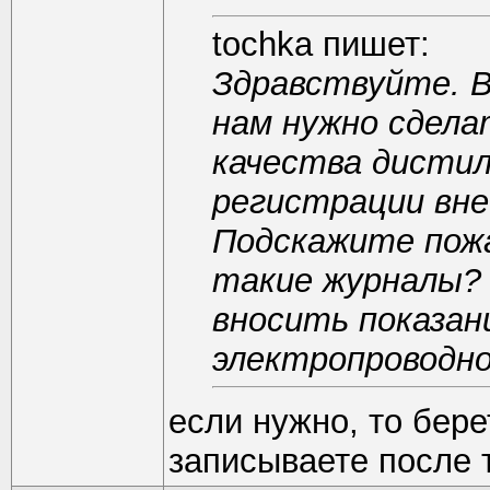
tochka пишет:
Здравствуйте. В
нам нужно сдела
качества дистил
регистрации вне
Подскажите пож
такие журналы? 
вносить показан
электропроводно
если нужно, то бере
записываете после т