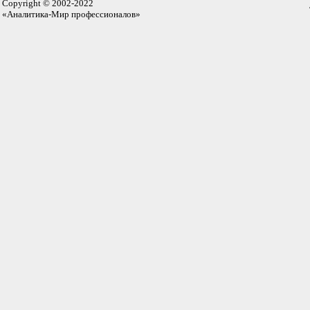
Copyright © 2002-2022
«Аналитика-Мир профессионалов»