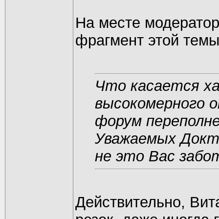
На месте модератор
фрагмент этой темы
Что касается ха
высокомерного о
форум переполн
Уважаемых Докто
не это Вас забо
Действительно, Вит