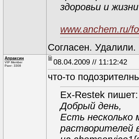
здоровьи и жизни
www.anchem.ru/fo
Согласен. Удалили.
Апраксин
08.04.2009 // 11:12:42
VIP Member
Ранг: 3308
что-то подозрителнь
Ex-Restek пишет:
Добрый день,
Есть несколько 
растворителей в