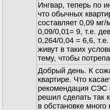
Ингвар, теперь по и
что обычных кварт
составляет 0,09 мг/
0,09/0,01= 9, т.е. 
0,264/0,04 = 6,6, т.
живут в таких услов
тему, чтобы потрепа
Добрый день. К сож
квартире. Что касае
рекомендация СЭС 
решил сделать так к
в обстановке много