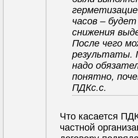
герметизацие
часов – будет
снижения выд
После чего м
результаты. 
надо обязател
понятно, поче
ПДКс.с.
Что касается ПДК
частной организа