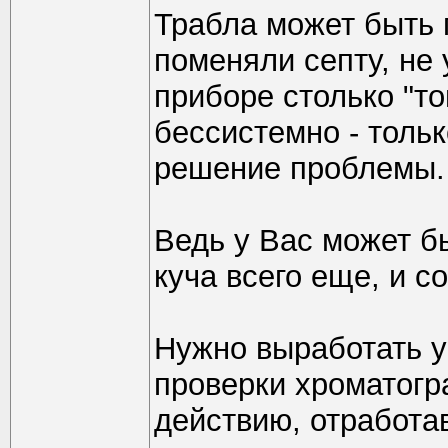
Трабла может быть 
поменяли септу, не 
приборе столько "тон
бессистемно - тольк
решение проблемы.
Ведь у Вас может б
куча всего еще, и с
Нужно выработать у
проверки хроматогр
действию, отработа