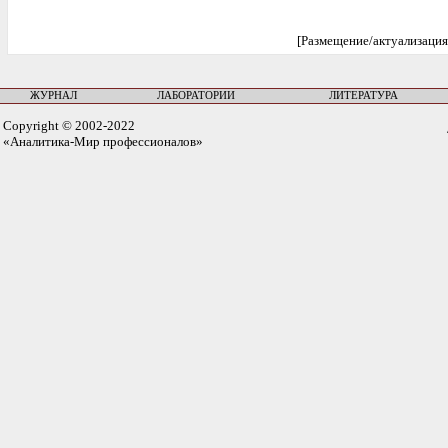
[Размещение/актуализация
ЖУРНАЛ
ЛАБОРАТОРИИ
ЛИТЕРАТУРА
Copyright © 2002-2022
«Аналитика-Мир профессионалов»