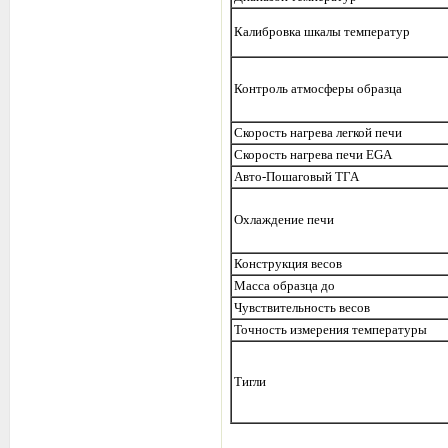
Калибровка шкалы температур
Контроль атмосферы образца
Скорость нагрева легкой печи
Скорость нагрева печи EGA
Авто-Пошаговый ТГА
Охлаждение печи
Конструкция весов
Масса образца до
Чувствительность весов
Точность измерения температуры
Тигли