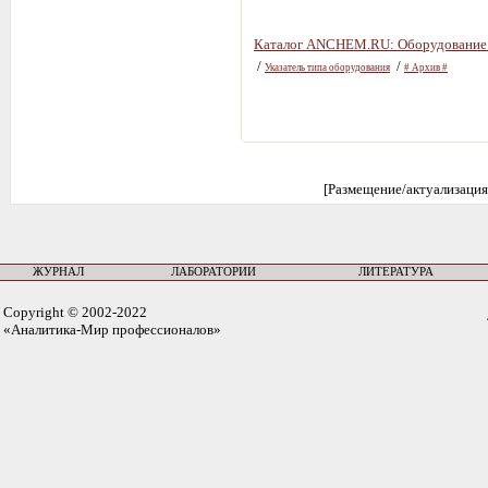
Каталог ANCHEM.RU: Оборудование 
/
/
Указатель типа оборудования
# Aрхив #
[Размещение/актуализация
ЖУРНАЛ
ЛАБОРАТОРИИ
ЛИТЕРАТУРА
Copyright © 2002-2022
«Аналитика-Мир профессионалов»