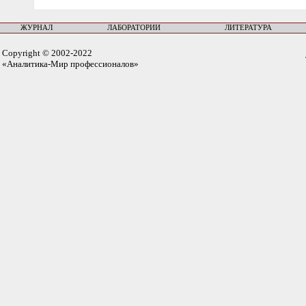
ЖУРНАЛ
ЛАБОРАТОРИИ
ЛИТЕРАТУРА
Copyright © 2002-2022
«Аналитика-Мир профессионалов»