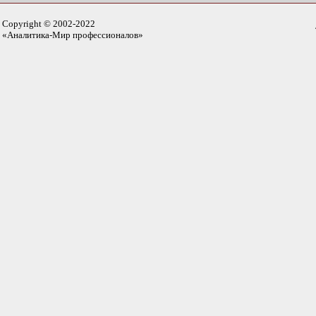
Copyright © 2002-2022
«Аналитика-Мир профессионалов»