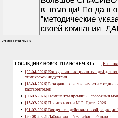
Большое СПАСИБО в
в помощи! По данно
"методические указ
своей компании. Д
Ответов в этой теме: 8
ПОСЛЕДНИЕ НОВОСТИ ANCHEM.RU:
[
Все нов
[22-04-2026] Конкурс инновационных идей для то
химической индустрий
[18-04-2026] База данных растворимости соединен
растворителей
[30-03-2026] Номинанты премии «Серебряный мол
[15-03-2026] Премия имени М.С. Цвета 2026
[01-02-2026] Введение в действие новой редакции
[26-09-2022] Лабораторный марафон вебинаров