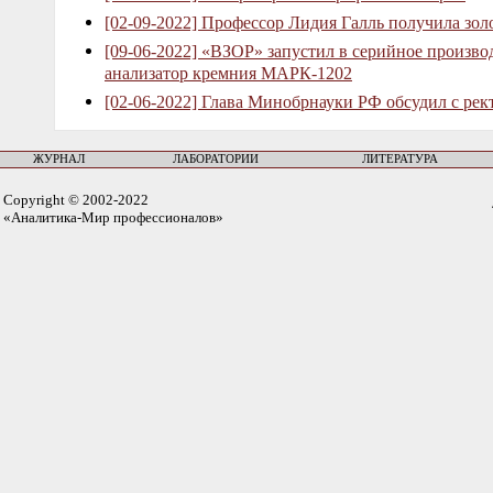
[02-09-2022] Профессор Лидия Галль получила зо
[09-06-2022] «ВЗОР» запустил в серийное произв
анализатор кремния МАРК-1202
[02-06-2022] Глава Минобрнауки РФ обсудил с рек
ЖУРНАЛ
ЛАБОРАТОРИИ
ЛИТЕРАТУРА
Copyright © 2002-2022
«Аналитика-Мир профессионалов»